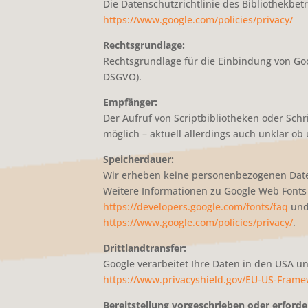
Die Datenschutzrichtlinie des Bibliothekbetr
https://www.google.com/policies/privacy/
Rechtsgrundlage:
Rechtsgrundlage für die Einbindung von Goog
DSGVO).
Empfänger:
Der Aufruf von Scriptbibliotheken oder Schr
möglich – aktuell allerdings auch unklar ob
Speicherdauer:
Wir erheben keine personenbezogenen Date
Weitere Informationen zu Google Web Fonts 
https://developers.google.com/fonts/faq
und 
https://www.google.com/policies/privacy/
.
Drittlandtransfer:
Google verarbeitet Ihre Daten in den USA u
https://www.privacyshield.gov/EU-US-Fram
Bereitstellung vorgeschrieben oder erforder