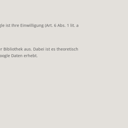
 Ihre Einwilligung (Art. 6 Abs. 1 lit. a
 Bibliothek aus. Dabei ist es theoretisch
Google Daten erhebt.