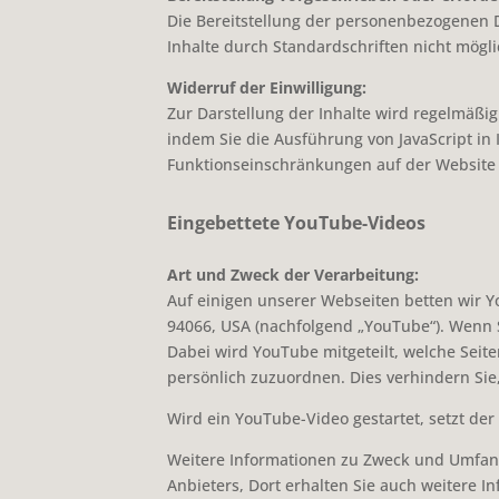
Die Bereitstellung der personenbezogenen Da
Inhalte durch Standardschriften nicht mögli
Widerruf der Einwilligung:
Zur Darstellung der Inhalte wird regelmäß
indem Sie die Ausführung von JavaScript in I
Funktionseinschränkungen auf der Websit
Eingebettete YouTube-Videos
Art und Zweck der Verarbeitung:
Auf einigen unserer Webseiten betten wir Y
94066, USA (nachfolgend „YouTube“). Wenn 
Dabei wird YouTube mitgeteilt, welche Seit
persönlich zuzuordnen. Dies verhindern Sie
Wird ein YouTube-Video gestartet, setzt de
Weitere Informationen zu Zweck und Umfan
Anbieters, Dort erhalten Sie auch weitere 