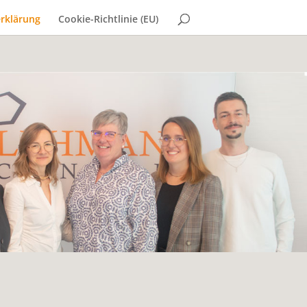
rklärung
Cookie-Richtlinie (EU)