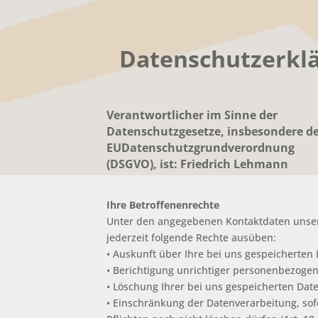
Datenschutzerkl
Verantwortlicher im Sinne der
Datenschutzgesetze, insbesondere d
EUDatenschutzgrundverordnung
(DSGVO), ist: Friedrich Lehmann
Ihre Betroffenenrechte
Unter den angegebenen Kontaktdaten unser
jederzeit folgende Rechte ausüben:
• Auskunft über Ihre bei uns gespeicherten
• Berichtigung unrichtiger personenbezogen
• Löschung Ihrer bei uns gespeicherten Date
• Einschränkung der Datenverarbeitung, sof