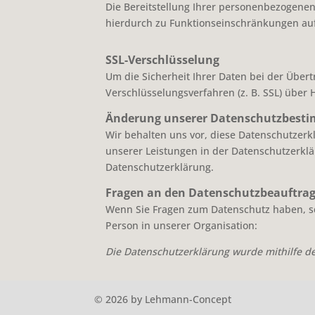
Die Bereitstellung Ihrer personenbezogenen D
hierdurch zu Funktionseinschränkungen au
SSL-Verschlüsselung
Um die Sicherheit Ihrer Daten bei der Übe
Verschlüsselungsverfahren (z. B. SSL) über 
Änderung unserer Datenschutzbes
Wir behalten uns vor, diese Datenschutzer
unserer Leistungen in der Datenschutzerklä
Datenschutzerklärung.
Fragen an den Datenschutzbeauftra
Wenn Sie Fragen zum Datenschutz haben, sch
Person in unserer Organisation:
Die Datenschutzerklärung wurde mithilfe de
© 2026 by Lehmann-Concept