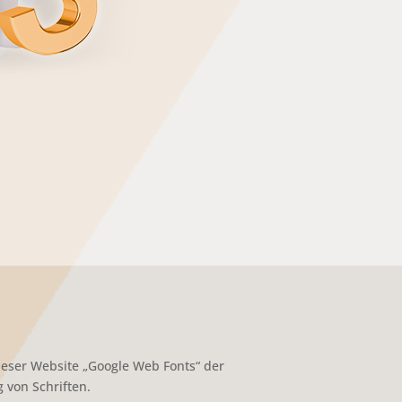
ieser Website „Google Web Fonts“ der
 von Schriften.