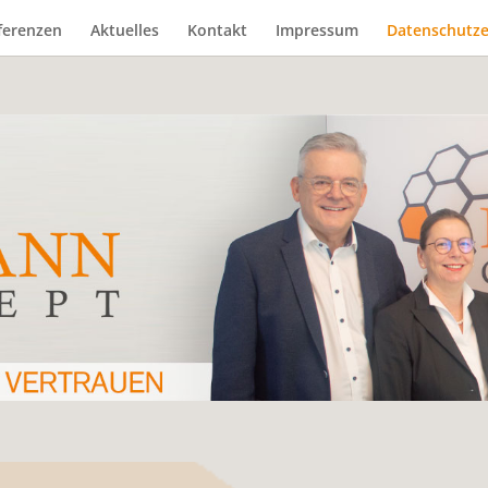
ferenzen
Aktuelles
Kontakt
Impressum
Datenschutze