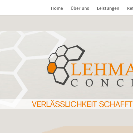
Home
Über uns
Leistungen
Re