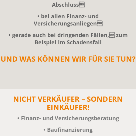
Abschluss
• bei allen Finanz- und
Versicherungsanliegen
• gerade auch bei dringenden Fällen, zum
Beispiel im Schadensfall
UND WAS KÖNNEN WIR FÜR SIE TUN?
NICHT VERKÄUFER – SONDERN
EINKÄUFER!
•
Finanz- und Versicherungsberatung
• Baufinanzierung