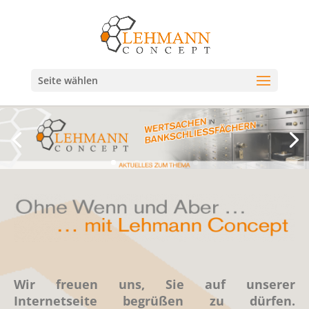
Seite wählen
Wir freuen uns, Sie auf unserer
Internetseite
begrüßen zu dürfen.