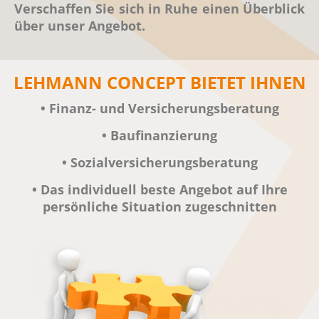
Verschaffen Sie sich in
Ruhe einen Überblick
über unser Angebot.
LEHMANN CONCEPT BIETET IHNEN
•
Finanz- und Versicherungsberatung
• Baufinanzierung
• Sozialversicherungsberatung
• Das individuell beste Angebot auf
Ihre
persönliche Situation zugeschnitten