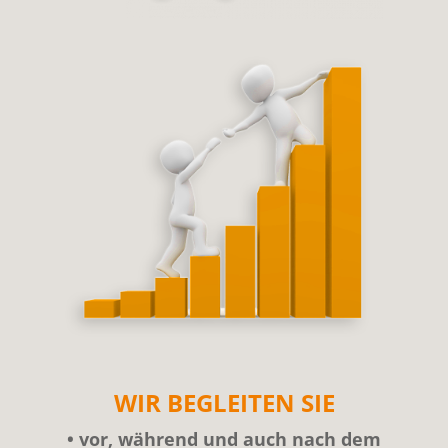
WIR BEGLEITEN SIE
• vor, während und auch nach dem